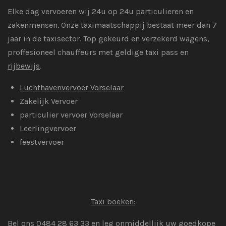
Elke dag vervoeren wij 24u op 24u particulieren en
zakenmensen. Onze taximaatschappij bestaat meer dan 7
jaar in de taxisector. Top gekeurd en verzekerd wagens,
proffesioneel chauffeurs met geldige taxi pass en
rijbewijs
.
Luchthavenvervoer Vorselaar
Zakelijk Vervoer
particulier vervoer Vorselaar
Leerlingvervoer
feestvervoer
Taxi boeken:
Bel ons 0484 28 63 33 en leg onmiddellijk uw goedkope